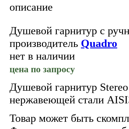
описание
Душевой гарнитур с ручн
производитель
Quadro
нет в наличии
цена по запросу
Душевой гарнитур Stereo
нержавеющей стали AIS
Товар может быть скомп