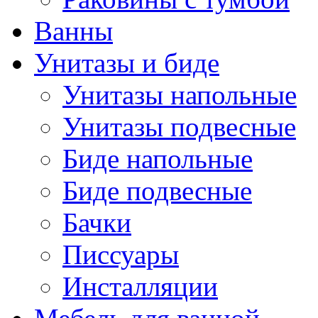
Ванны
Унитазы и биде
Унитазы напольные
Унитазы подвесные
Биде напольные
Биде подвесные
Бачки
Писсуары
Инсталляции