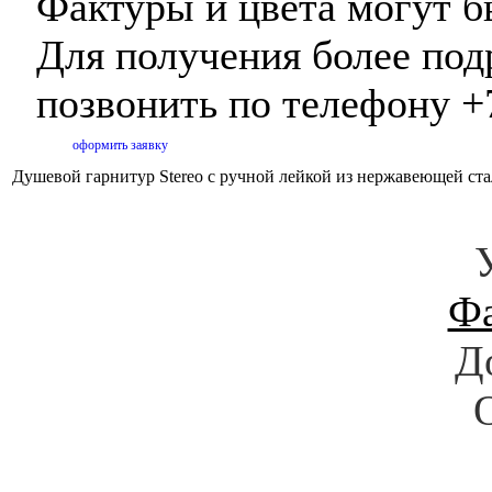
Фактуры и цвета могут б
Для получения более по
позвонить по телефону +
оформить заявку
Душевой гарнитур Stereo с ручной лейкой из нержавеющей ст
Ф
Д