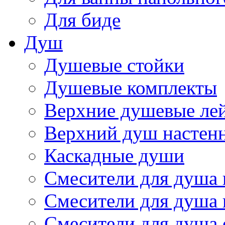
Для биде
Душ
Душевые стойки
Душевые комплекты
Верхние душевые ле
Верхний душ настен
Каскадные души
Смесители для душа
Смесители для душа 
Смесители для душа