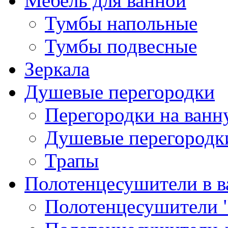
Мебель для ванной
Тумбы напольные
Тумбы подвесные
Зеркала
Душевые перегородки
Перегородки на ван
Душевые перегородк
Трапы
Полотенцесушители в 
Полотенцесушители 