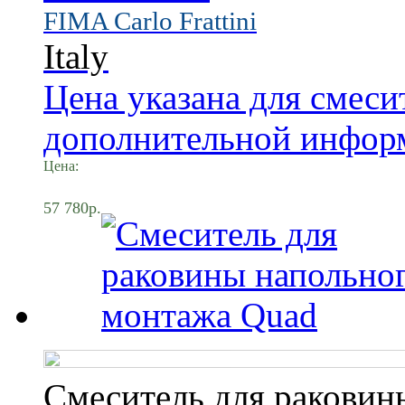
FIMA Carlo Frattini
Italy
Цена указана для смеси
дополнительной информ
Цена:
57 780р.
Смеситель для раковин