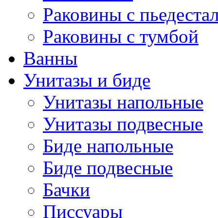
Раковины с пьедеста
Раковины с тумбой
Ванны
Унитазы и биде
Унитазы напольные
Унитазы подвесные
Биде напольные
Биде подвесные
Бачки
Писсуары