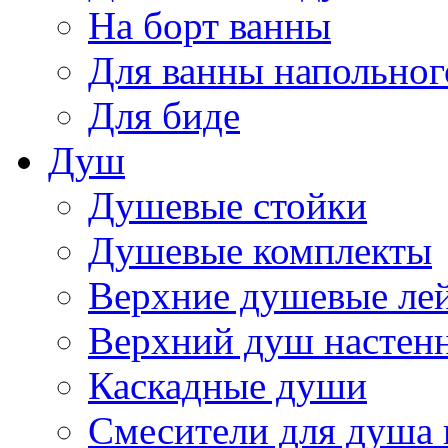
На борт ванны
Для ванны напольног
Для биде
Душ
Душевые стойки
Душевые комплекты
Верхние душевые ле
Верхний душ настен
Каскадные души
Смесители для душа