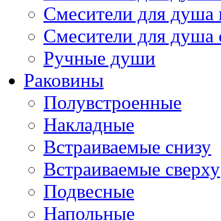
Смесители для душа 
Смесители для душа
Ручные души
Раковины
Полувстроенные
Накладные
Встраиваемые снизу
Встраиваемые сверху
Подвесные
Напольные