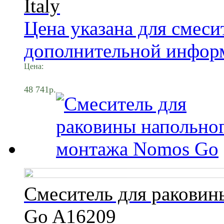
Italy
Цена указана для смеси
дополнительной информ
Цена:
48 741р.
Смеситель для раковин
Go A16209