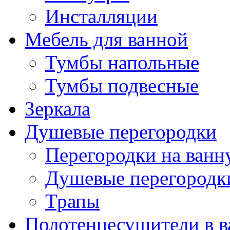
Инсталляции
Мебель для ванной
Тумбы напольные
Тумбы подвесные
Зеркала
Душевые перегородки
Перегородки на ван
Душевые перегородк
Трапы
Полотенцесушители в 