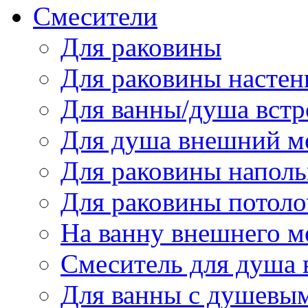
Смесители
Для раковины
Для раковины настен
Для ванны/душа вст
Для душа внешний м
Для раковины напол
Для раковины потол
На ванну внешнего 
Смеситель для душа
Для ванны с душевы