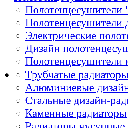
Полотенцесушители 
Полотенцесушители 
Электрические поло
Дизайн полотенцесу
Полотенцесушители 
Трубчатые радиатор
Алюминиевые дизайн
Стальные дизайн-ра
Каменные радиаторы
Радиаторы чугунные 