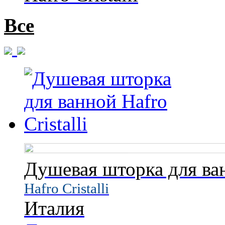
Все
Душевая шторка для ван
Hafro Cristalli
Италия