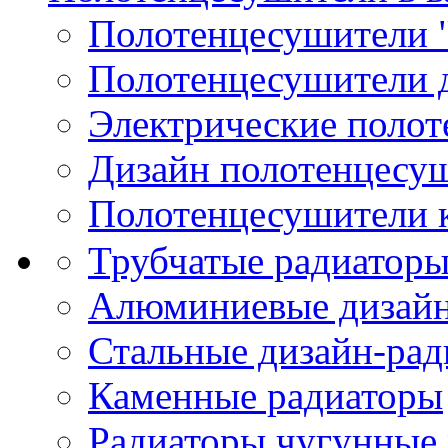
Полотенцесушители 
Полотенцесушители 
Электрические поло
Дизайн полотенцесу
Полотенцесушители 
Трубчатые радиатор
Алюминиевые дизайн
Стальные дизайн-ра
Каменные радиаторы
Радиаторы чугунные 