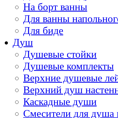
На борт ванны
Для ванны напольног
Для биде
Душ
Душевые стойки
Душевые комплекты
Верхние душевые ле
Верхний душ настен
Каскадные души
Смесители для душа