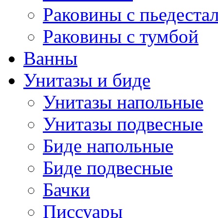
Раковины с пьедеста
Раковины с тумбой
Ванны
Унитазы и биде
Унитазы напольные
Унитазы подвесные
Биде напольные
Биде подвесные
Бачки
Писсуары