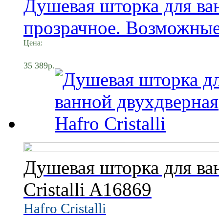
Душевая шторка для ва
прозрачное. Возможные 
Цена:
35 389р.
Душевая шторка для ва
Cristalli A16869
Hafro Cristalli