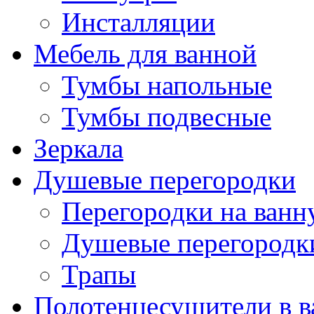
Инсталляции
Мебель для ванной
Тумбы напольные
Тумбы подвесные
Зеркала
Душевые перегородки
Перегородки на ван
Душевые перегородк
Трапы
Полотенцесушители в 