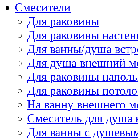
Смесители
Для раковины
Для раковины настен
Для ванны/душа вст
Для душа внешний м
Для раковины напол
Для раковины потол
На ванну внешнего 
Смеситель для душа
Для ванны с душевы