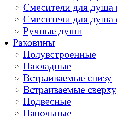
Смесители для душа 
Смесители для душа
Ручные души
Раковины
Полувстроенные
Накладные
Встраиваемые снизу
Встраиваемые сверху
Подвесные
Напольные